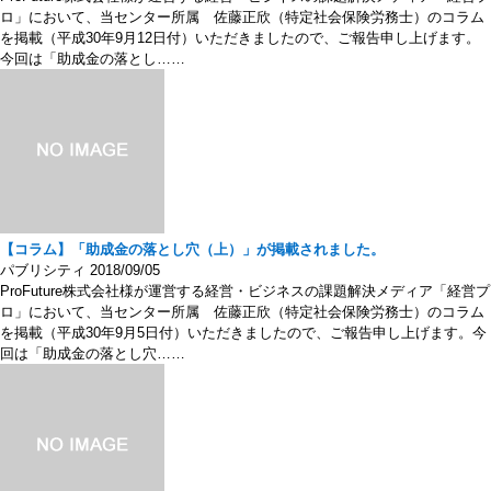
ロ」において、当センター所属 佐藤正欣（特定社会保険労務士）のコラム
を掲載（平成30年9月12日付）いただきましたので、ご報告申し上げます。
今回は「助成金の落とし……
【コラム】「助成金の落とし穴（上）」が掲載されました。
パブリシティ
2018/09/05
ProFuture株式会社様が運営する経営・ビジネスの課題解決メディア「経営プ
ロ」において、当センター所属 佐藤正欣（特定社会保険労務士）のコラム
を掲載（平成30年9月5日付）いただきましたので、ご報告申し上げます。今
回は「助成金の落とし穴……