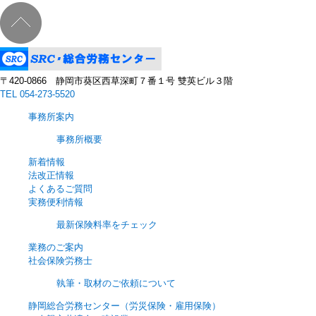
〒420‐0866 静岡市葵区西草深町７番１号 雙英ビル３階
TEL 054-273-5520
事務所案内
事務所概要
新着情報
法改正情報
よくあるご質問
実務便利情報
最新保険料率をチェック
業務のご案内
社会保険労務士
執筆・取材のご依頼について
静岡総合労務センター（労災保険・雇用保険）