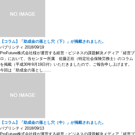
【コラム】「助成金の落とし穴（下）」が掲載されました。
パブリシティ
2018/09/19
ProFuture株式会社様が運営する経営・ビジネスの課題解決メディア「経営プ
ロ」において、当センター所属 佐藤正欣（特定社会保険労務士）のコラム
を掲載（平成30年9月19日付）いただきましたので、ご報告申し上げます。
今回は「助成金の落とし……
【コラム】「助成金の落とし穴（中）」が掲載されました。
パブリシティ
2018/09/13
ProFuture株式会社様が運営する経営・ビジネスの課題解決メディア「経営プ