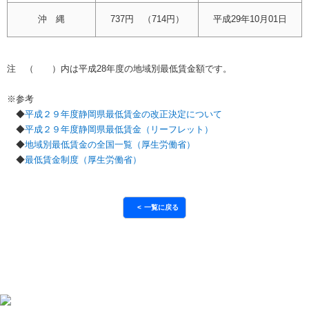
沖 縄
737円 （714円）
平成29年10月01日
注 （ ）内は平成28年度の地域別最低賃金額です。
※参考
◆
平成２９年度静岡県最低賃金の改正決定について
◆
平成２９年度静岡県最低賃金（リーフレット）
◆
地域別最低賃金の全国一覧（厚生労働省）
◆
最低賃金制度（厚生労働省）
一覧に戻る