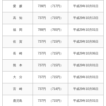
愛 媛
739円 （717円）
平成29年10月01日
高 知
737円 （715円）
平成29年10月13日
福 岡
789円 （765円）
平成29年10月01日
佐 賀
737円 （715円）
平成29年10月06日
長 崎
737円 （715円）
平成29年10月06日
熊 本
737円 （715円）
平成29年10月01日
大 分
737円 （715円）
平成29年10月01日
宮 崎
737円 （714円）
平成29年10月06日
鹿児島
737円 （715円）
平成29年10月01日