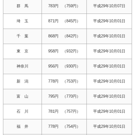
群 馬
783円 （759円）
平成29年10月07日
埼 玉
871円 （845円）
平成29年10月01日
千 葉
868円 （842円）
平成29年10月01日
東 京
958円 （932円）
平成29年10月01日
神奈川
956円 （930円）
平成29年10月01日
新 潟
778円 （753円）
平成29年10月01日
富 山
795円 （770円）
平成29年10月01日
石 川
781円 （757円）
平成29年10月01日
福 井
778円 （754円）
平成29年10月01日