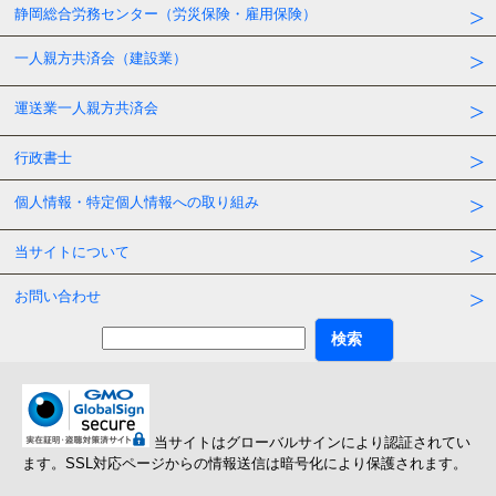
静岡総合労務センター（労災保険・雇用保険）
一人親方共済会（建設業）
運送業一人親方共済会
行政書士
個人情報・特定個人情報への取り組み
当サイトについて
お問い合わせ
当サイトはグローバルサインにより認証されてい
ます。SSL対応ページからの情報送信は暗号化により保護されます。