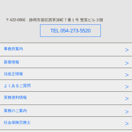
〒420‐0866 静岡市葵区西草深町７番１号 雙英ビル３階
TEL 054-273-5520
事務所案内
新着情報
法改正情報
よくあるご質問
実務便利情報
業務のご案内
社会保険労務士