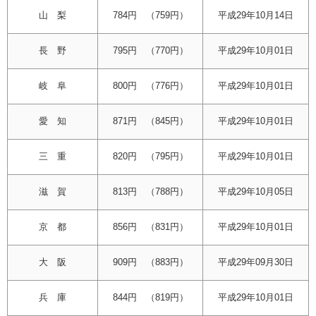
山 梨
784円 （759円）
平成29年10月14日
長 野
795円 （770円）
平成29年10月01日
岐 阜
800円 （776円）
平成29年10月01日
愛 知
871円 （845円）
平成29年10月01日
三 重
820円 （795円）
平成29年10月01日
滋 賀
813円 （788円）
平成29年10月05日
京 都
856円 （831円）
平成29年10月01日
大 阪
909円 （883円）
平成29年09月30日
兵 庫
844円 （819円）
平成29年10月01日