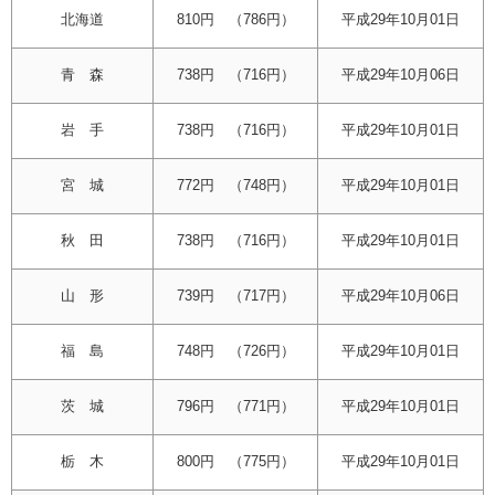
北海道
810円 （786円）
平成29年10月01日
青 森
738円 （716円）
平成29年10月06日
岩 手
738円 （716円）
平成29年10月01日
宮 城
772円 （748円）
平成29年10月01日
秋 田
738円 （716円）
平成29年10月01日
山 形
739円 （717円）
平成29年10月06日
福 島
748円 （726円）
平成29年10月01日
茨 城
796円 （771円）
平成29年10月01日
栃 木
800円 （775円）
平成29年10月01日