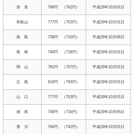
奈 良
786円 （762円）
平成29年10月01日
和歌山
777円 （753円）
平成29年10月01日
鳥 取
738円 （715円）
平成29年10月06日
島 根
740円 （718円）
平成29年10月01日
岡 山
781円 （757円）
平成29年10月01日
広 島
818円 （793円）
平成29年10月01日
山 口
777円 （753円）
平成29年10月01日
徳 島
740円 （716円）
平成29年10月05日
香 川
766円 （742円）
平成29年10月01日