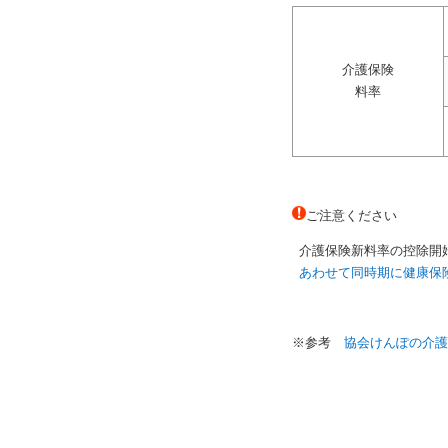
介護保険
料率
ご注意ください
介護保険新料率の控除開
あわせて同時期に健康保
※参考
協会けんぽの介護