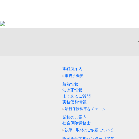
事務所案内
事務所概要
新着情報
法改正情報
よくあるご質問
実務便利情報
最新保険料率をチェック
業務のご案内
社会保険労務士
執筆・取材のご依頼について
静岡総合労務センター（労災