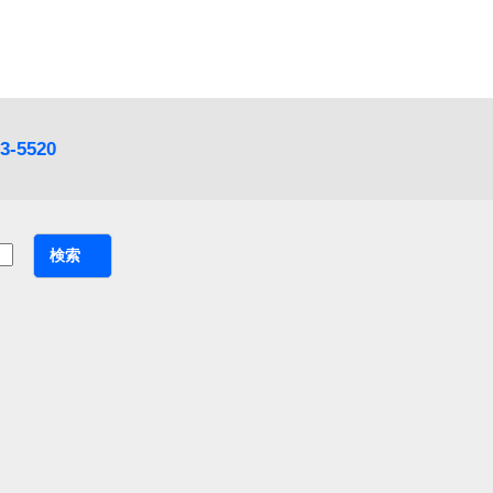
3-5520